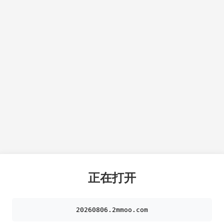
正在打开
20260806.2mmoo.com